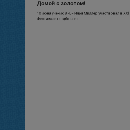
Домой с золотом!
10 июня ученик 8 «Б» Илья Миллер участвовал в XXl
Фестивале гандбола в г.