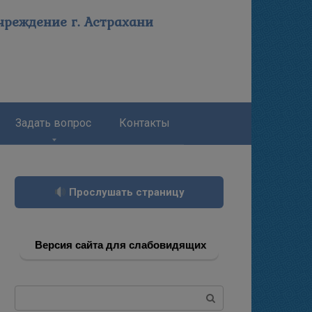
реждение г. Астрахани
Задать вопрос
Контакты
Прослушать страницу
Версия сайта для слабовидящих
Поиск: