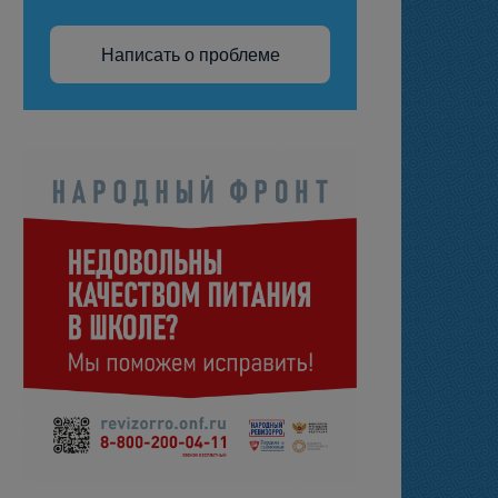
Написать о проблеме