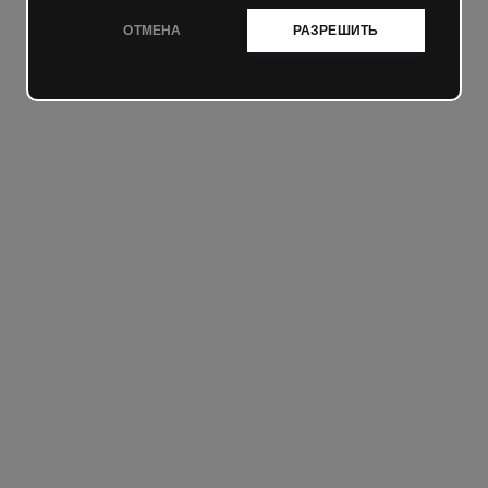
ОТМЕНА
РАЗРЕШИТЬ