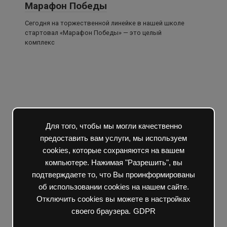
Марафон Победы
Сегодня на торжественной линейке в нашей школе
стартовал «Марафон Победы» — это целый
комплекс
Для того, чтобы мы могли качественно
предоставить вам услуги, мы используем
cookies, которые сохраняются на вашем
компьютере. Нажимая "Разрешить", вы
подтверждаете то, что Вы проинформированы
об использовании cookies на нашем сайте.
Отключить cookies вы можете в настройках
своего браузера.
GDPR