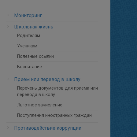
Мониторинг
Школьная жизнь
Родителям
Ученикам
Полезные ссылки
Воспитание
Прием или перевод в школу
Перечень документов для приема или
перевода в школу
Льготное зачисление
Поступления иностранных граждан
Противодействие коррупции