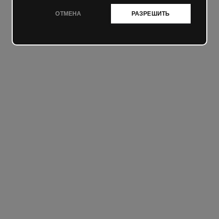
ОТМЕНА
РАЗРЕШИТЬ