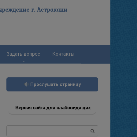
реждение г. Астрахани
Задать вопрос
Контакты
Прослушать страницу
Версия сайта для слабовидящих
Поиск: