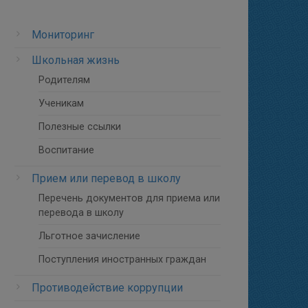
Мониторинг
Школьная жизнь
Родителям
Ученикам
Полезные ссылки
Воспитание
Прием или перевод в школу
Перечень документов для приема или
перевода в школу
Льготное зачисление
Поступления иностранных граждан
Противодействие коррупции