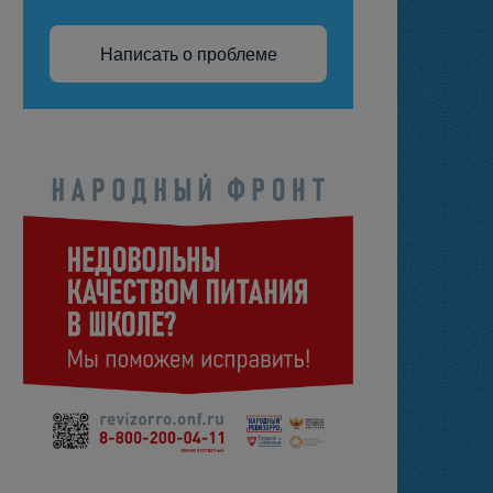
Написать о проблеме