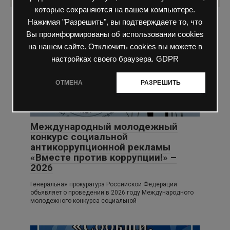
которые сохраняются на вашем компьютере.
Нажимая "Разрешить", вы подтверждаете то, что
Вам также может быть интересно
Вы проинформированы об использовании cookies
на нашем сайте. Отключить cookies вы можете в
настройках своего браузера.
GDPR
ОТМЕНА
РАЗРЕШИТЬ
Ученикам
0
24 просмотров
Международный молодежный
конкурс социальной
антикоррупционной рекламы
«Вместе против коррупции!» –
2026
Генеральная прокуратура Российской Федерации
объявляет о проведении в 2026 году Международного
молодежного конкурса социальной