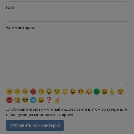
Сайт
Комментарий
Сохранить моё имя, email и адрес сайта в этом браузере для
последующих моих комментариев.