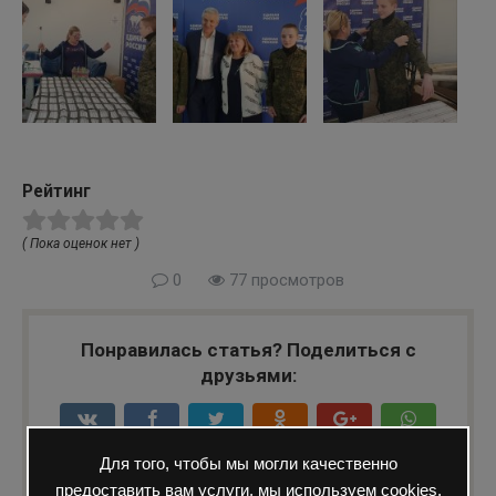
Рейтинг
( Пока оценок нет )
0
77 просмотров
Понравилась статья? Поделиться с
друзьями:
Для того, чтобы мы могли качественно
предоставить вам услуги, мы используем cookies,