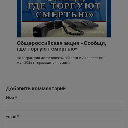
Ученикам
0
32 просмотров
Общероссийская акция «Сообщи,
где торгуют смертью»
На территории Астраханской области с 20 апреля по 1
мая 2026 г. проводится первый
Добавить комментарий
Имя
*
Email
*