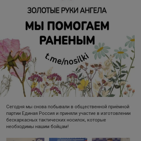
Сегодня мы снова побывали в общественной приёмной
партии Единая Россия и приняли участие в изготовлении
бескаркасных тактических носилок, которые
необходимы нашим бойцам!