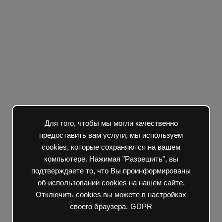
Для того, чтобы мы могли качественно
предоставить вам услуги, мы используем
cookies, которые сохраняются на вашем
компьютере. Нажимая "Разрешить", вы
подтверждаете то, что Вы проинформированы
об использовании cookies на нашем сайте.
Отключить cookies вы можете в настройках
своего браузера.
GDPR