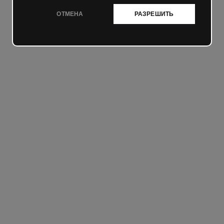
ОТМЕНА
РАЗРЕШИТЬ