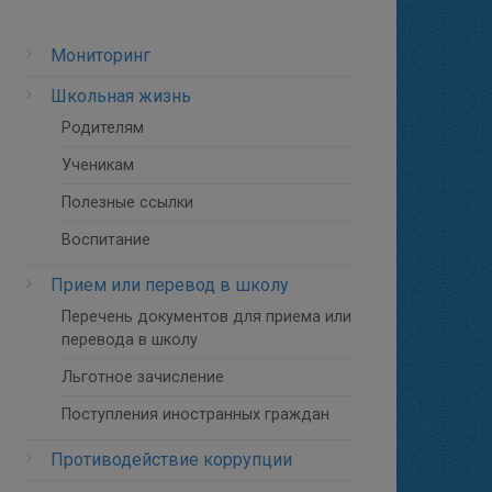
Мониторинг
Школьная жизнь
Родителям
Ученикам
Полезные ссылки
Воспитание
Прием или перевод в школу
Перечень документов для приема или
перевода в школу
Льготное зачисление
Поступления иностранных граждан
Противодействие коррупции