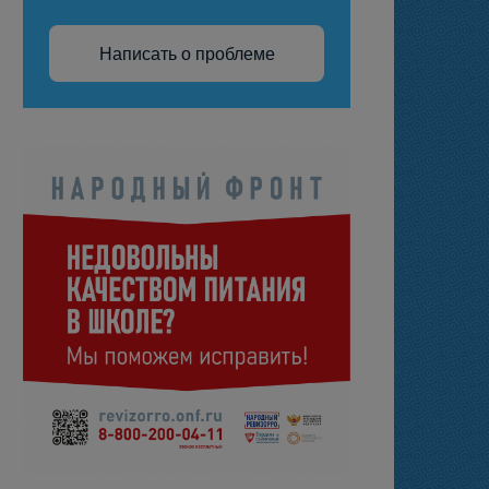
Написать о проблеме