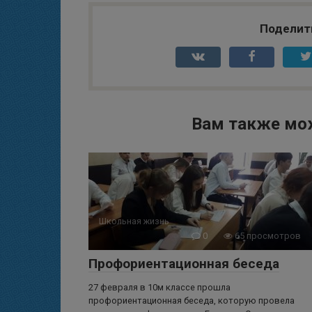
Поделит
Вам также мо
Школьная жизнь
0
65 просмотров
Профориентационная беседа
27 февраля в 10м классе прошла
профориентационная беседа, которую провела