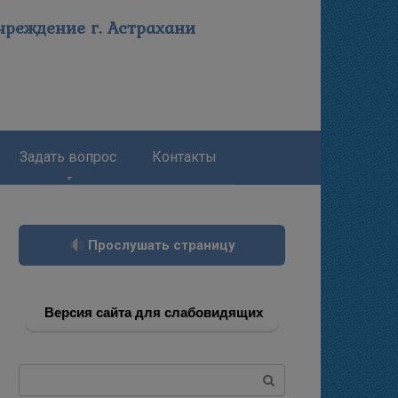
реждение г. Астрахани
Задать вопрос
Контакты
Прослушать страницу
Версия сайта для слабовидящих
Поиск: