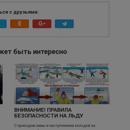
ься с друзьями:
жет быть интересно
Ученикам
0
449 просмотров
ВНИМАНИЕ! ПРАВИЛА
БЕЗОПАСНОСТИ НА ЛЬДУ
С приходом зимы и наступлением холодов на