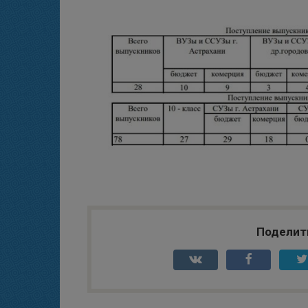
Поделит