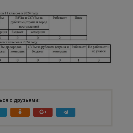
ься с друзьями: