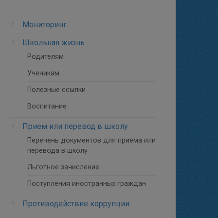
Мониторинг
Школьная жизнь
Родителям
Ученикам
Полезные ссылки
Воспитание
Прием или перевод в школу
Перечень документов для приема или
перевода в школу
Льготное зачисление
Поступления иностранных граждан
Противодействие коррупции