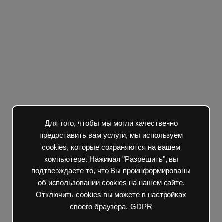
Для того, чтобы мы могли качественно
предоставить вам услуги, мы используем
cookies, которые сохраняются на вашем
компьютере. Нажимая "Разрешить", вы
подтверждаете то, что Вы проинформированы
об использовании cookies на нашем сайте.
Отключить cookies вы можете в настройках
своего браузера.
GDPR