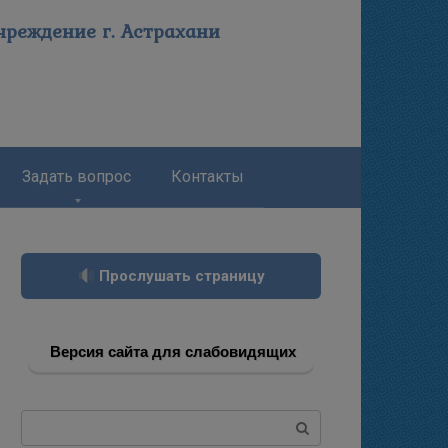
реждение г. Астрахани
Задать вопрос
Контакты
Прослушать страницу
Версия сайта для слабовидящих
Поиск: