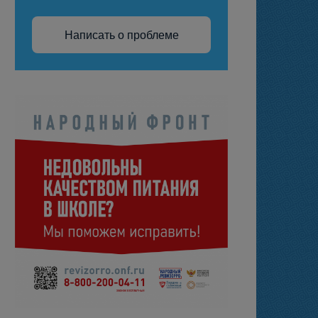
Написать о проблеме