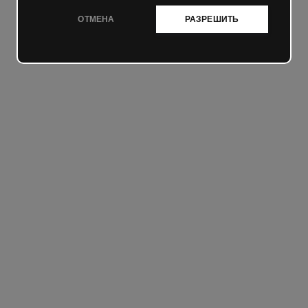
ОТМЕНА
РАЗРЕШИТЬ