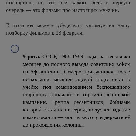
поспоришь, но это все важно, ведь в первую
очередь — это фильмы про настоящих мужчин.
В этом вы можете убедиться, взглянув на нашу
подборку фильмов к 23 февраля.
9 рота
.
СССР, 1988-1989 годы, за несколько
месяцев до полного вывода советских войск
из Афганистана. Семеро призывников после
нескольких месяцев адской подготовки в
учебке под командованием беспощадного
старшины попадают в горнило афганской
кампании. Группа десантников, бойцами
которой стали наши герои, получает задание
командования — занять высоту и держать её
до прохождения колонны.