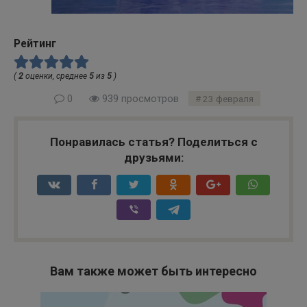
Рейтинг
(
2
оценки, среднее
5
из
5
)
0
939 просмотров
23 февраля
Понравилась статья? Поделиться с
друзьями:
Вам также может быть интересно