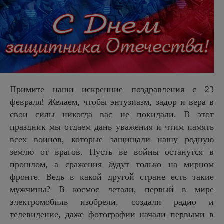
Примите наши искренние поздравления с 23
февраля! Желаем, чтобы энтузиазм, задор и вера в
свои силы никогда вас не покидали. В этот
праздник мы отдаем дань уважения и чтим память
всех воинов, которые защищали нашу родную
землю от врагов. Пусть ве войны останутся в
прошлом, а сражения будут только на мирном
фронте. Ведь в какой другой стране есть такие
мужчины? В космос летали, первый в мире
электромобиль изобрели, создали радио и
телевидение, даже фотографии начали первыми в