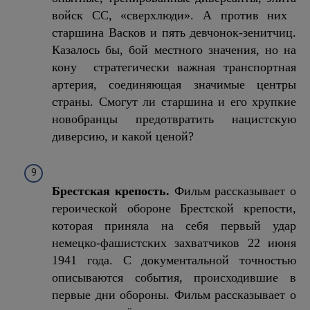
войск СС, «сверхлюди». А против них 
старшина Васков и пять девчонок-зенитчиц.
Казалось бы, бой местного значения, но на
кону  стратегически важная транспортная
артерия, соединяющая значимые центры
страны. Смогут ли старшина и его хрупкие
новобранцы предотвратить нацистскую
диверсию, и какой ценой?
Брестская крепость.
Фильм рассказывает о
героической обороне Брестской крепости,
которая приняла на себя первый удар
немецко-фашистских захватчиков 22 июня
1941 года. С документальной точностью
описываются события, происходившие в
первые дни обороны. Фильм рассказывает о