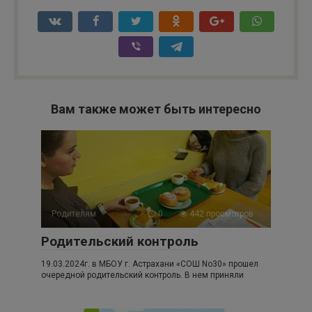
Вам также может быть интересно
Родителям
0
442 просмотров
Родительский контроль
19.03.2024г. в МБОУ г. Астрахани «СОШ No30» прошел
очередной родительский контроль. В нем приняли