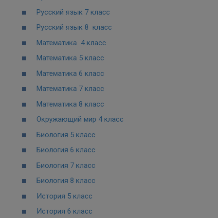
Русский язык 7 класс
Русский язык 8 класс
Математика 4 класс
Математика 5 класс
Математика 6 класс
Математика 7 класс
Математика 8 класс
Окружающий мир 4 класс
Биология 5 класс
Биология 6 класс
Биология 7 класс
Биология 8 класс
История 5 класс
История 6 класс