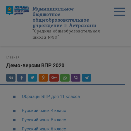
Перейти
Муниципальное
к
бюджетное
контенту
общеобразовательное
учреждение г. Астрахани
"Средняя общеобразовательная
школа №30"
Главная
Демо-версии ВПР 2020
Образцы ВПР для 11 класса
Русский язык 4 класс
Русский язык 5 класс
Русский язык 6 класс