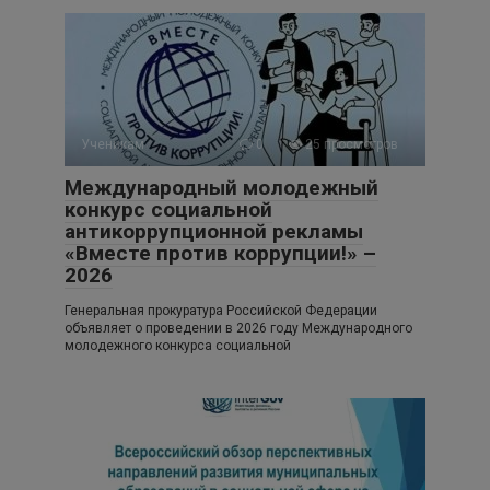
Ученикам
0
25 просмотров
Международный молодежный
конкурс социальной
антикоррупционной рекламы
«Вместе против коррупции!» –
2026
Генеральная прокуратура Российской Федерации
объявляет о проведении в 2026 году Международного
молодежного конкурса социальной