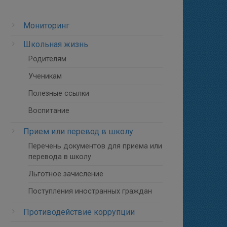
Мониторинг
Школьная жизнь
Родителям
Ученикам
Полезные ссылки
Воспитание
Прием или перевод в школу
Перечень документов для приема или
перевода в школу
Льготное зачисление
Поступления иностранных граждан
Противодействие коррупции