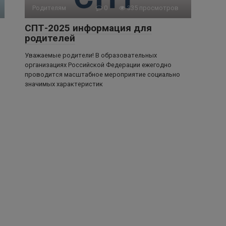
Родителям
0
335 просмотров
СПТ-2025 информация для
родителей
Уважаемые родители! В образовательных
организациях Российской Федерации ежегодно
проводится масштабное мероприятие социально
значимых характеристик