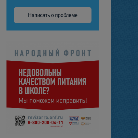
Написать о проблеме