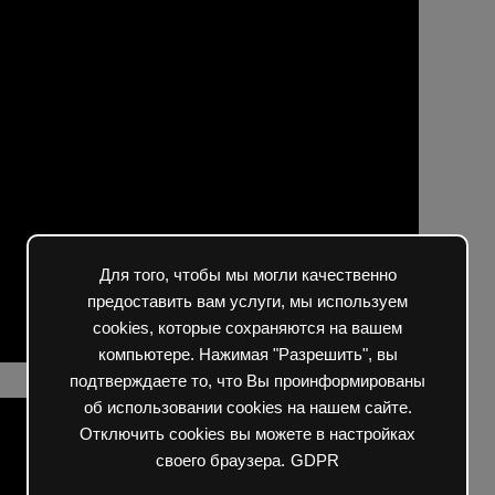
Для того, чтобы мы могли качественно
предоставить вам услуги, мы используем
cookies, которые сохраняются на вашем
компьютере. Нажимая "Разрешить", вы
подтверждаете то, что Вы проинформированы
об использовании cookies на нашем сайте.
Отключить cookies вы можете в настройках
своего браузера.
GDPR