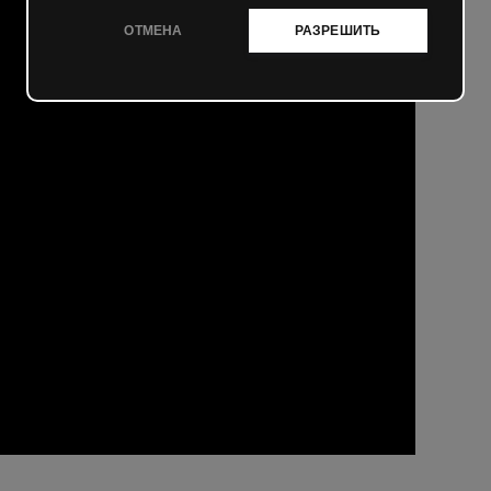
ОТМЕНА
РАЗРЕШИТЬ