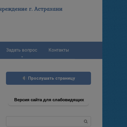
реждение г. Астрахани
Задать вопрос
Контакты
Прослушать страницу
Версия сайта для слабовидящих
Поиск: