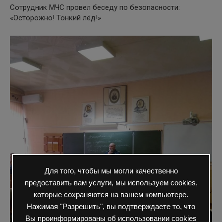
Сотрудник МЧС провел беседу по безопасности:
«Осторожно! Тонкий лёд!»
Для того, чтобы мы могли качественно
предоставить вам услуги, мы используем cookies,
которые сохраняются на вашем компьютере.
Нажимая "Разрешить", вы подтверждаете то, что
Вы проинформированы об использовании cookies