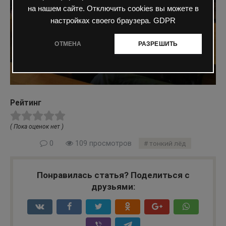
на нашем сайте. Отключить cookies вы можете в
настройках своего браузера.
GDPR
ОТМЕНА
РАЗРЕШИТЬ
Рейтинг
( Пока оценок нет )
0
109 просмотров
тонкий лёд
Понравилась статья? Поделиться с
друзьями: