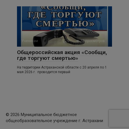
Ученикам
0
32 просмотров
Общероссийская акция «Сообщи,
где торгуют смертью»
На территории Астраханской области с 20 апреля по 1
мая 2026 г. проводится первый
© 2026 Муниципальное бюджетное
общеобразовательное учреждение г. Астрахани