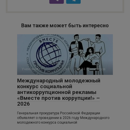
Вам также может быть интересно
Ученикам
0
24 просмотров
Международный молодежный
конкурс социальной
антикоррупционной рекламы
«Вместе против коррупции!» –
2026
Генеральная прокуратура Российской Федерации
объявляет о проведении в 2026 году Международного
молодежного конкурса социальной