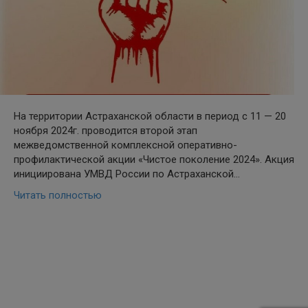
На территории Астраханской области в период с 11 — 20
ноября 2024г. проводится второй этап
межведомственной комплексной оперативно-
профилактической акции «Чистое поколение 2024». Акция
инициирована УМВД России по Астраханской…
Читать полностью