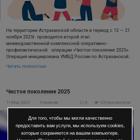
На территории Астраханской области в период с 12 — 21
ноября 2025г. проводится второй этап
межведомственной комплексной оперативно-
профилактической операции «Чистое поколение 2025».
Операция инициирована УМВД России по Астраханской…
Читать полностью
Чистое поколение 2025
11 Мар 2025
Ученикам
0
124 просмотров
Для того, чтобы мы могли качественно
предоставить вам услуги, мы используем cookies,
которые сохраняются на вашем компьютере.