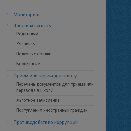
Мониторинг
Школьная жизнь
Родителям
Ученикам
Полезные ссылки
Воспитание
Прием или перевод в школу
Перечень документов для приема или
перевода в школу
Льготное зачисление
Поступления иностранных граждан
Противодействие коррупции