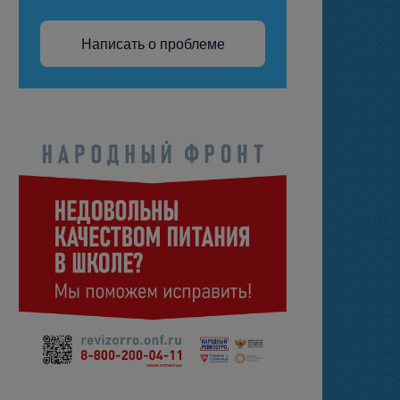
Написать о проблеме