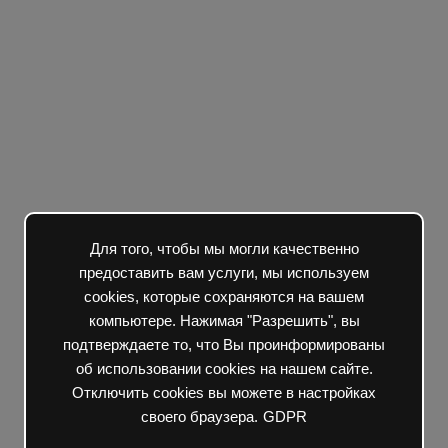
Для того, чтобы мы могли качественно
предоставить вам услуги, мы используем
cookies, которые сохраняются на вашем
компьютере. Нажимая "Разрешить", вы
подтверждаете то, что Вы проинформированы
об использовании cookies на нашем сайте.
Отключить cookies вы можете в настройках
своего браузера.
GDPR