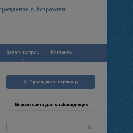
реждение г. Астрахани
Задать вопрос
Контакты
Прослушать страницу
Версия сайта для слабовидящих
Поиск: