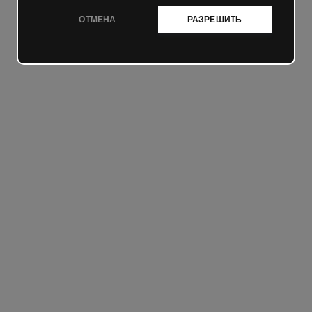
ОТМЕНА
РАЗРЕШИТЬ