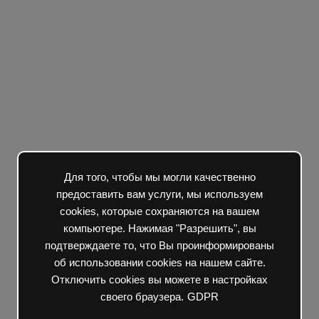
Для того, чтобы мы могли качественно
предоставить вам услуги, мы используем
cookies, которые сохраняются на вашем
компьютере. Нажимая "Разрешить", вы
подтверждаете то, что Вы проинформированы
об использовании cookies на нашем сайте.
Отключить cookies вы можете в настройках
своего браузера.
GDPR