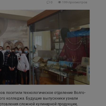
0
199 просмотров
сов посетили технологическое отделение Волго-
го колледжа. Будущие выпускники узнали
готовления сложной кулинарной продукции,