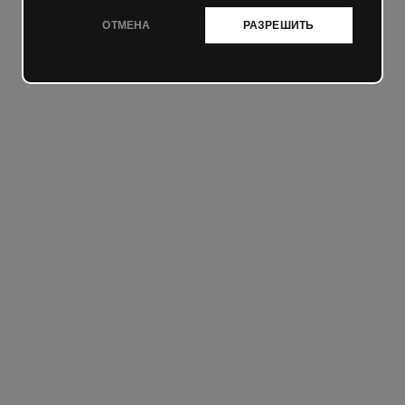
ОТМЕНА
РАЗРЕШИТЬ