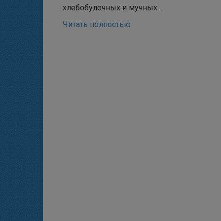
хлебобулочных и мучных…
Читать полностью