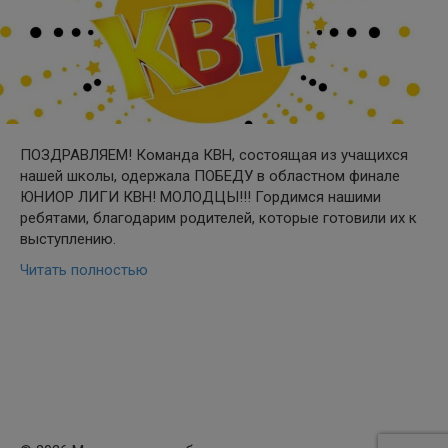
ПОЗДРАВЛЯЕМ! Команда КВН, состоящая из учащихся
нашей школы, одержала ПОБЕДУ в областном финале
ЮНИОР ЛИГИ КВН! МОЛОДЦЫ!!! Гордимся нашими
ребятами, благодарим родителей, которые готовили их к
выступлению.
Читать полностью