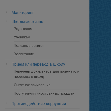
Мониторинг
Школьная жизнь
Родителям
Ученикам
Полезные ссылки
Воспитание
Прием или перевод в школу
Перечень документов для приема или
перевода в школу
Льготное зачисление
Поступления иностранных граждан
Противодействие коррупции