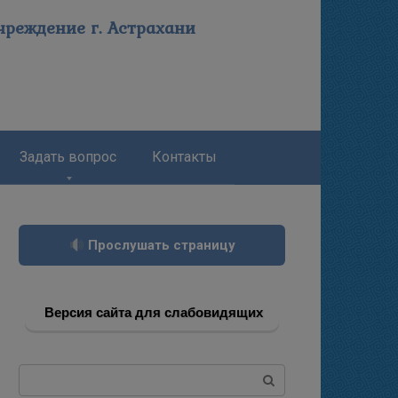
реждение г. Астрахани
Задать вопрос
Контакты
Прослушать страницу
Версия сайта для слабовидящих
Поиск: