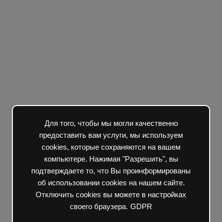
Для того, чтобы мы могли качественно
предоставить вам услуги, мы используем
cookies, которые сохраняются на вашем
компьютере. Нажимая "Разрешить", вы
подтверждаете то, что Вы проинформированы
об использовании cookies на нашем сайте.
Отключить cookies вы можете в настройках
своего браузера.
GDPR