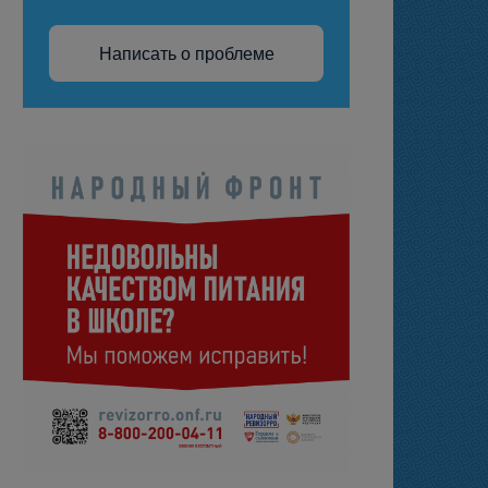
Написать о проблеме