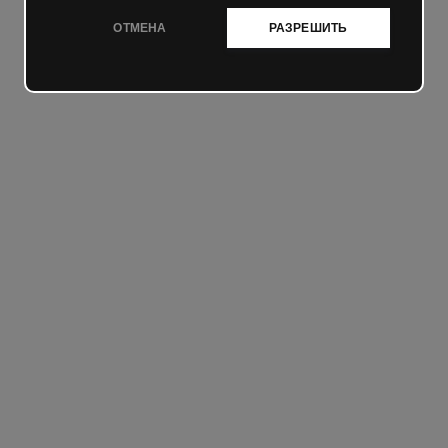
ОТМЕНА
РАЗРЕШИТЬ