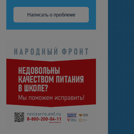
Написать о проблеме