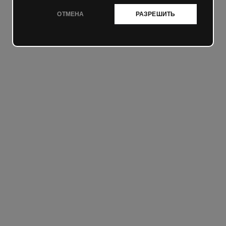
ОТМЕНА
РАЗРЕШИТЬ