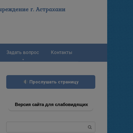
реждение г. Астрахани
Задать вопрос
Контакты
Прослушать страницу
Версия сайта для слабовидящих
Поиск: