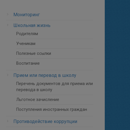
Мониторинг
Школьная жизнь
Родителям
Ученикам
Полезные ссылки
Воспитание
Прием или перевод в школу
Перечень документов для приема или
перевода в школу
Льготное зачисление
Поступления иностранных граждан
Противодействие коррупции