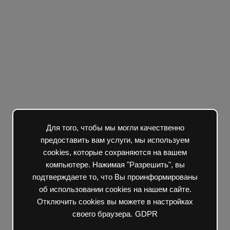
Для того, чтобы мы могли качественно
предоставить вам услуги, мы используем
cookies, которые сохраняются на вашем
компьютере. Нажимая "Разрешить", вы
подтверждаете то, что Вы проинформированы
об использовании cookies на нашем сайте.
Отключить cookies вы можете в настройках
своего браузера.
GDPR