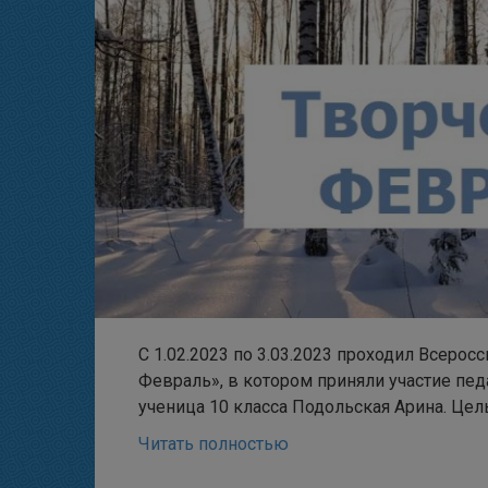
С 1.02.2023 по 3.03.2023 проходил Всерос
Февраль», в котором приняли участие пед
ученица 10 класса Подольская Арина. Це
Читать полностью