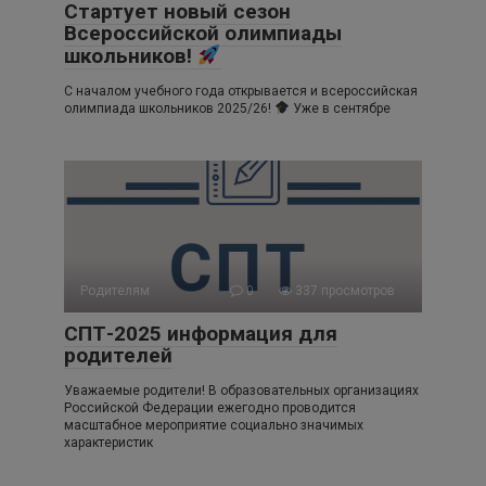
Стартует новый сезон
Всероссийской олимпиады
школьников!
С началом учебного года открывается и всероссийская
олимпиада школьников 2025/26!
Уже в сентябре
Родителям
0
337 просмотров
СПТ-2025 информация для
родителей
Уважаемые родители! В образовательных организациях
Российской Федерации ежегодно проводится
масштабное мероприятие социально значимых
характеристик