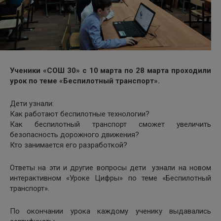
Ученики «СОШ 30» с 10 марта по 28 марта проходили
урок по теме «Беспилотный транспорт».
Дети узнали:
Как работают беспилотные технологии?
Как беспилотный транспорт сможет увеличить
безопасность дорожного движения?
Кто занимается его разработкой?
Ответы на эти и другие вопросы дети узнали на новом
интерактивном «Уроке Цифры» по теме «Беспилотный
транспорт».
По окончании урока каждому ученику выдавались