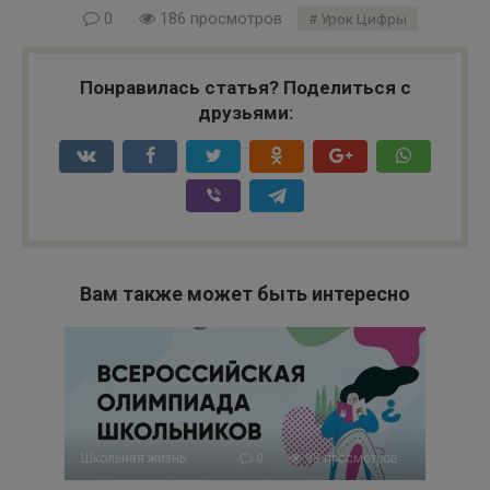
0
186 просмотров
Урок Цифры
Понравилась статья? Поделиться с
друзьями:
Вам также может быть интересно
Школьная жизнь
0
99 просмотров