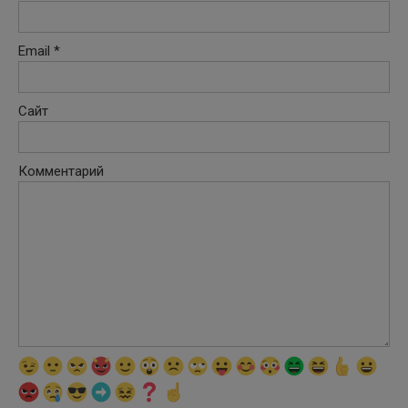
Email
*
Сайт
Комментарий