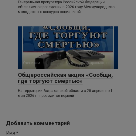
Генеральная прокуратура Российской Федерации
объявляет о проведении в 2026 году Международного
молодежного конкурса социальной
Ученикам
0
33 просмотров
Общероссийская акция «Сообщи,
где торгуют смертью»
На территории Астраханской области с 20 апреля по 1
мая 2026 г. проводится первый
Добавить комментарий
Имя
*