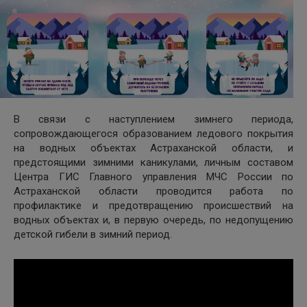
В связи с наступлением зимнего периода,
сопровождающегося образованием ледового покрытия
на водных объектах Астраханской области, и
предстоящими зимними каникулами, личным составом
Центра ГИС Главного управления МЧС России по
Астраханской области проводится работа по
профилактике и предотвращению происшествий на
водных объектах и, в первую очередь, по недопущению
детской гибели в зимний период.