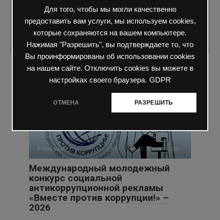
Для того, чтобы мы могли качественно
предоставить вам услуги, мы используем cookies,
которые сохраняются на вашем компьютере.
Нажимая "Разрешить", вы подтверждаете то, что
Вы проинформированы об использовании cookies
на нашем сайте. Отключить cookies вы можете в
Вам также может быть интересно
настройках своего браузера.
GDPR
ОТМЕНА
РАЗРЕШИТЬ
Ученикам
0
25 просмотров
Международный молодежный
конкурс социальной
антикоррупционной рекламы
«Вместе против коррупции!» –
2026