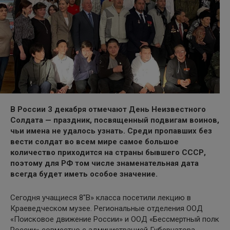
В России 3 декабря отмечают День Неизвестного
Солдата — праздник, посвященный подвигам воинов,
чьи имена не удалось узнать. Среди пропавших без
вести солдат во всем мире самое большое
количество приходится на страны бывшего СССР,
поэтому для РФ том числе знаменательная дата
всегда будет иметь особое значение.
Сегодня учащиеся 8″В» класса посетили лекцию в
Краеведческом музее. Региональные отделения ООД
«Поисковое движение России» и ООД «Бессмертный полк