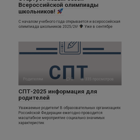
Всероссийской олимпиады
школьников!
С началом учебного года открывается и всероссийская
олимпиада школьников 2025/26!
Уже в сентябре
Родителям
0
335 просмотров
СПТ-2025 информация для
родителей
Уважаемые родители! В образовательных организациях
Российской Федерации ежегодно проводится
масштабное мероприятие социально значимых
характеристик