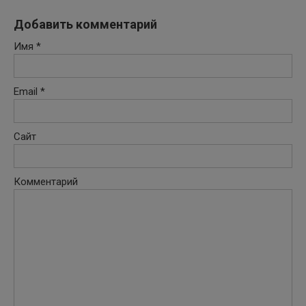
Добавить комментарий
Имя
*
Email
*
Сайт
Комментарий