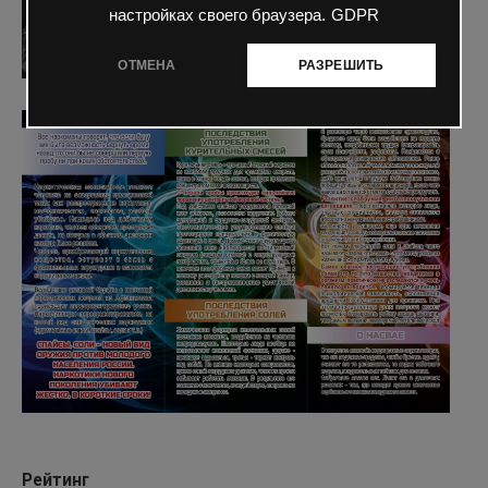
настройках своего браузера.
GDPR
ОТМЕНА
РАЗРЕШИТЬ
Рейтинг