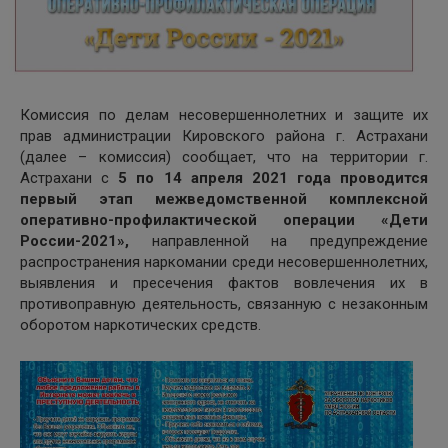
Комиссия по делам несовершеннолетних и защите их
прав администрации Кировского района г. Астрахани
(далее – комиссия) сообщает, что на территории г.
Астрахани с
5 по 14 апреля 2021 года проводится
первый
этап межведомственной комплексной
оперативно-профилактической операции
«Дети
России-2021»,
направленной на предупреждение
распространения наркомании среди несовершеннолетних,
выявления и пресечения фактов вовлечения их в
противоправную деятельность, связанную с незаконным
оборотом наркотических средств.