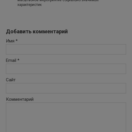
характеристик
Добавить комментарий
Имя
*
Email
*
Сайт
Комментарий