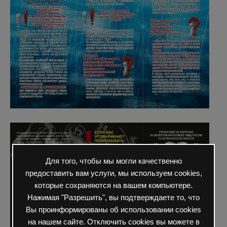
Для того, чтобы мы могли качественно
предоставить вам услуги, мы используем cookies,
которые сохраняются на вашем компьютере.
Нажимая "Разрешить", вы подтверждаете то, что
Вы проинформированы об использовании cookies
на нашем сайте. Отключить cookies вы можете в