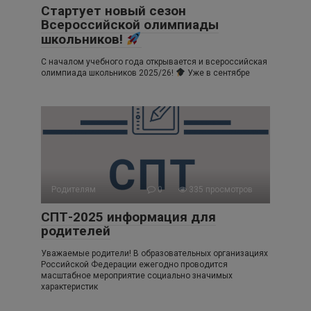
Стартует новый сезон
Всероссийской олимпиады
школьников!
С началом учебного года открывается и всероссийская
олимпиада школьников 2025/26!
Уже в сентябре
Родителям
0
335 просмотров
СПТ-2025 информация для
родителей
Уважаемые родители! В образовательных организациях
Российской Федерации ежегодно проводится
масштабное мероприятие социально значимых
характеристик