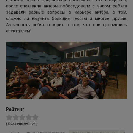
после спектакля актёры побеседовали с залом, ребята
задавали разные вопросы о карьере актёра, о том,
сложно ли выучить большие тексты и многие другие.
Активность ребят говорит о том, что они прониклись
спектаклем!
Рейтинг
( Пока оценок нет )