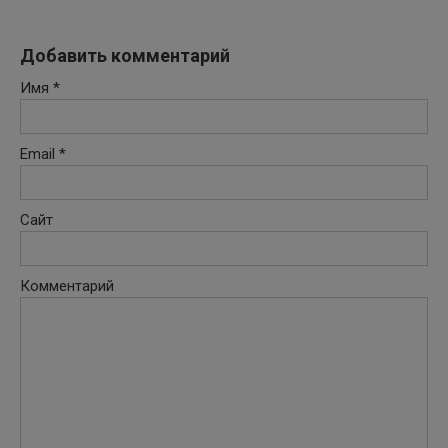
Добавить комментарий
Имя
*
Email
*
Сайт
Комментарий