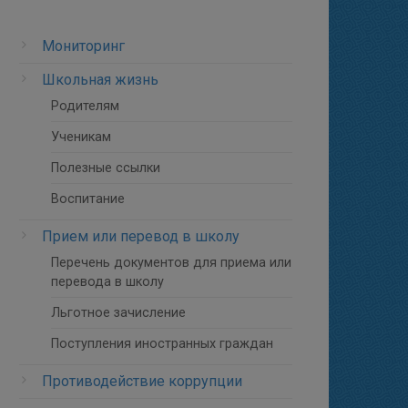
Мониторинг
Школьная жизнь
Родителям
Ученикам
Полезные ссылки
Воспитание
Прием или перевод в школу
Перечень документов для приема или
перевода в школу
Льготное зачисление
Поступления иностранных граждан
Противодействие коррупции