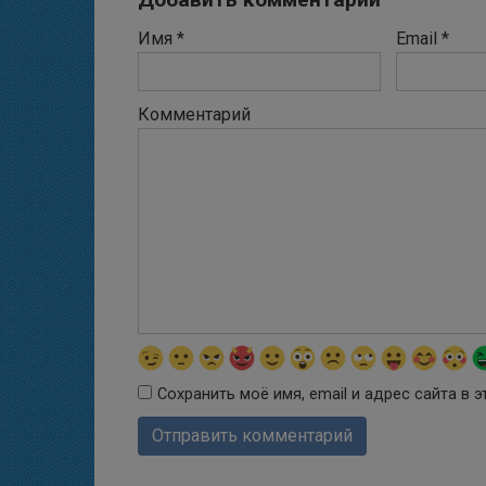
Имя
*
Email
*
Комментарий
Сохранить моё имя, email и адрес сайта в