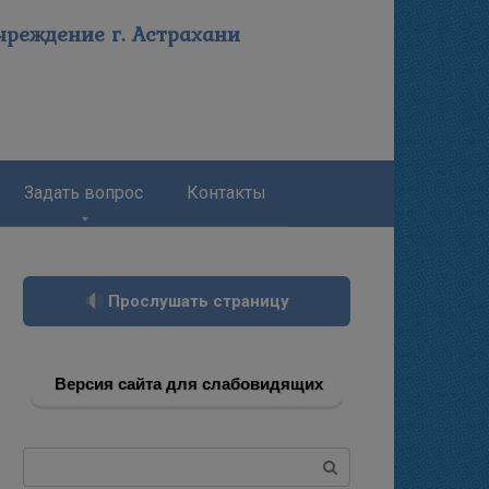
реждение г. Астрахани
Задать вопрос
Контакты
Прослушать страницу
Версия сайта для слабовидящих
Поиск: