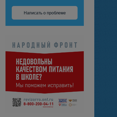
Написать о проблеме