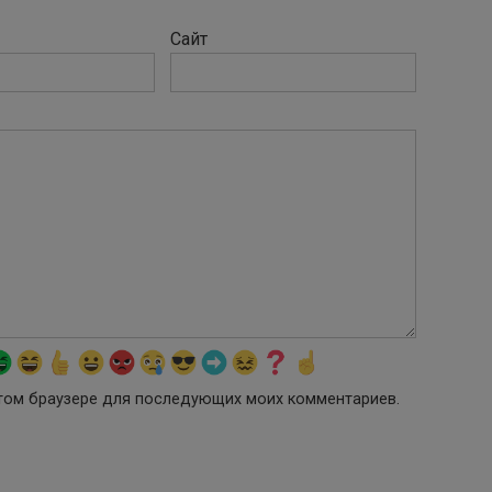
Сайт
 этом браузере для последующих моих комментариев.