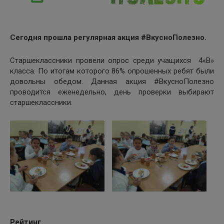
Сегодня прошла регулярная акция #ВкусноПолезно.
Старшеклассники провели опрос среди учащихся 4«В»
класса. По итогам которого 86% опрошенных ребят были
довольны обедом. Данная акция #ВкусноПолезно
проводится еженедельно, день проверки выбирают
старшеклассники.
Рейтинг