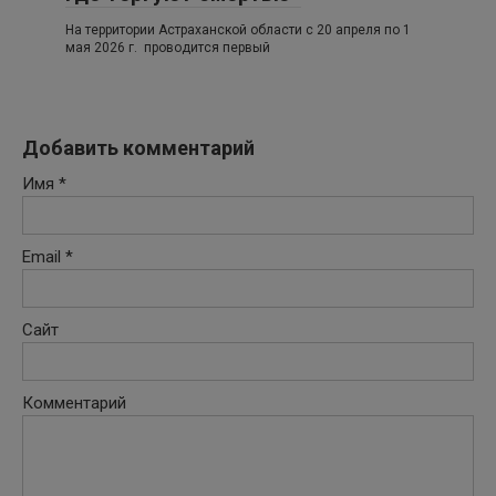
На территории Астраханской области с 20 апреля по 1
мая 2026 г. проводится первый
Добавить комментарий
Имя
*
Email
*
Сайт
Комментарий