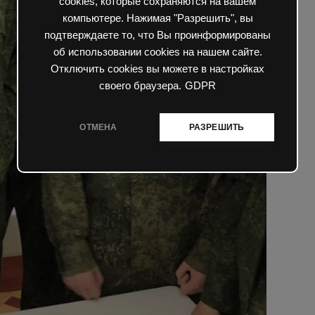
cookies, которые сохраняются на вашем
компьютере. Нажимая "Разрешить", вы
подтверждаете то, что Вы проинформированы
об использовании cookies на нашем сайте.
Отключить cookies вы можете в настройках
своего браузера.
GDPR
ОТМЕНА
РАЗРЕШИТЬ