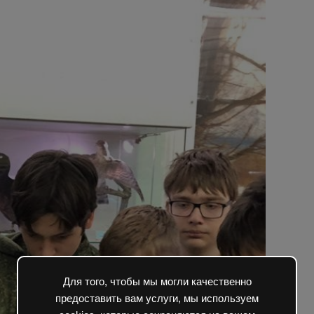
Для того, чтобы мы могли качественно
предоставить вам услуги, мы используем