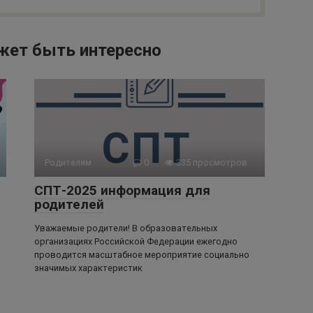
жет быть интересно
Родителям
0
335 просмотров
СПТ-2025 информация для
родителей
Уважаемые родители! В образовательных
организациях Российской Федерации ежегодно
проводится масштабное мероприятие социально
значимых характеристик