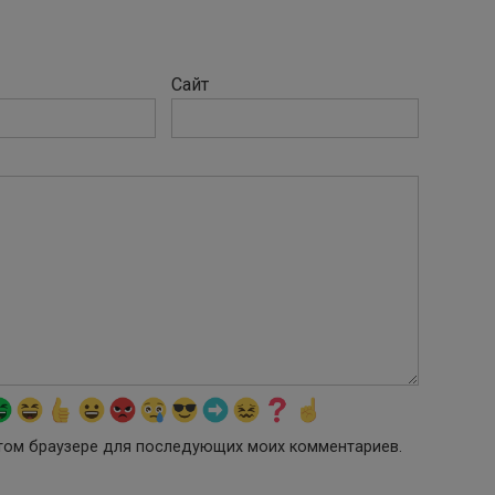
Сайт
 этом браузере для последующих моих комментариев.