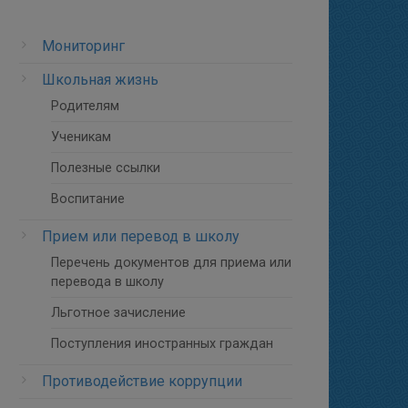
Мониторинг
Школьная жизнь
Родителям
Ученикам
Полезные ссылки
Воспитание
Прием или перевод в школу
Перечень документов для приема или
перевода в школу
Льготное зачисление
Поступления иностранных граждан
Противодействие коррупции