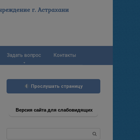
реждение г. Астрахани
Задать вопрос
Контакты
Прослушать страницу
Версия сайта для слабовидящих
Поиск: