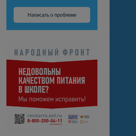
Написать о проблеме