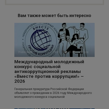
Вам также может быть интересно
Ученикам
0
25 просмотров
Международный молодежный
конкурс социальной
антикоррупционной рекламы
«Вместе против коррупции!» –
2026
Генеральная прокуратура Российской Федерации
объявляет о проведении в 2026 году Международного
молодежного конкурса социальной