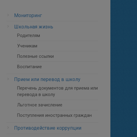
Мониторинг
Школьная жизнь
Родителям
Ученикам
Полезные ссылки
Воспитание
Прием или перевод в школу
Перечень документов для приема или
перевода в школу
Льготное зачисление
Поступления иностранных граждан
Противодействие коррупции