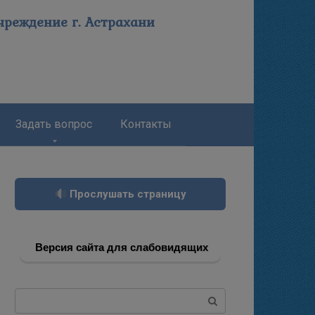
реждение г. Астрахани
Задать вопрос
Контакты
Прослушать страницу
Версия сайта для слабовидящих
Поиск: