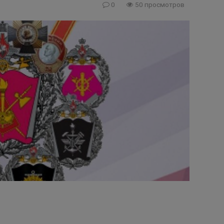
0
50 просмотров