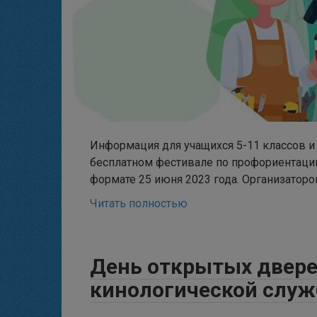
Информация для учащихся 5-11 классов и 
бесплатном фестивале по профориентации
формате 25 июня 2023 года. Организатор
Читать полностью
День открытых двере
кинологической слу