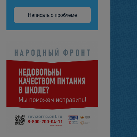
Написать о проблеме