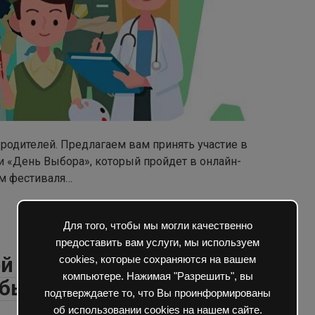
родителей. Предлагаем вам принять участие в
 «День Выбора», который пройдет в онлайн-
ом фестиваля…
Для того, чтобы мы могли качественно
предоставить вам услуги, мы используем
й в Центре
cookies, которые сохраняются на вашем
компьютере. Нажимая "Разрешить", вы
жбы
подтверждаете то, что Вы проинформированы
об использовании cookies на нашем сайте.