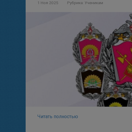
1 Ноя 2025
Рубрика:
Ученикам
Читать полностью