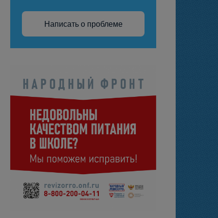
Написать о проблеме