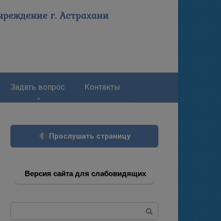
реждение г. Астрахани
Задать вопрос
Контакты
Прослушать страницу
Версия сайта для слабовидящих
Поиск: