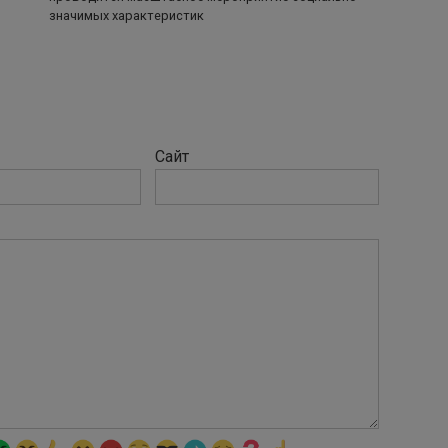
значимых характеристик
Сайт