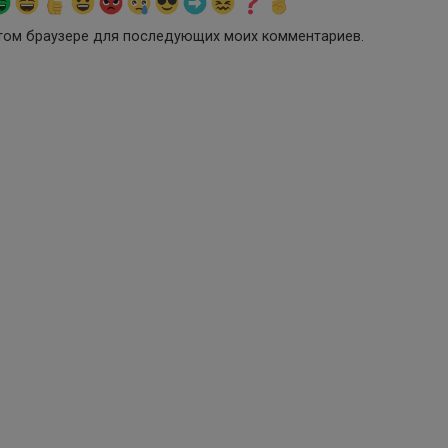
 этом браузере для последующих моих комментариев.