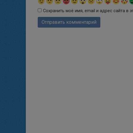
Сохранить моё имя, email и адрес сайта в