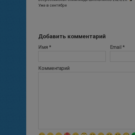
Уже в сентябре
Добавить комментарий
Имя
*
Email
*
Комментарий