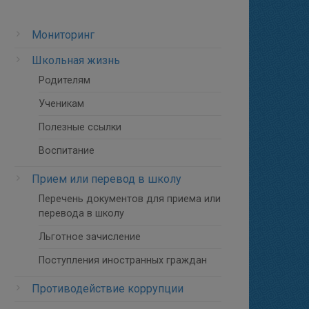
Мониторинг
Школьная жизнь
Родителям
Ученикам
Полезные ссылки
Воспитание
Прием или перевод в школу
Перечень документов для приема или
перевода в школу
Льготное зачисление
Поступления иностранных граждан
Противодействие коррупции