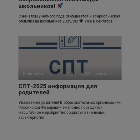
школьников!
С началом учебного года открывается и всероссийская
олимпиада школьников 2025/26!
Уже в сентябре
Родителям
0
334 просмотров
СПТ-2025 информация для
родителей
Уважаемые родители! В образовательных организациях
Российской Федерации ежегодно проводится
масштабное мероприятие социально значимых
характеристик