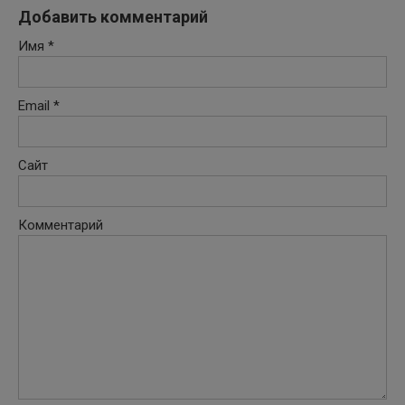
Добавить комментарий
Имя
*
Email
*
Сайт
Комментарий