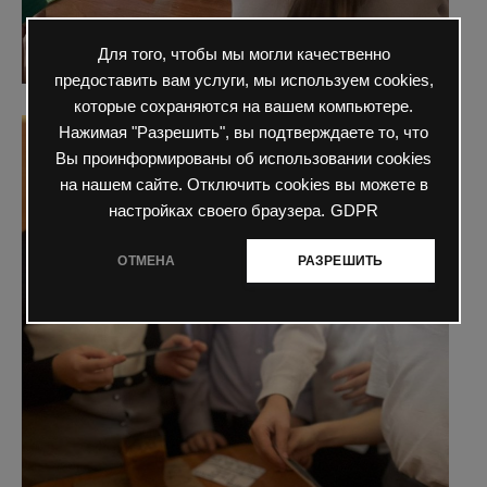
Для того, чтобы мы могли качественно
предоставить вам услуги, мы используем cookies,
которые сохраняются на вашем компьютере.
Нажимая "Разрешить", вы подтверждаете то, что
Вы проинформированы об использовании cookies
на нашем сайте. Отключить cookies вы можете в
настройках своего браузера.
GDPR
ОТМЕНА
РАЗРЕШИТЬ