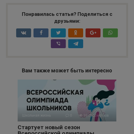
Понравилась статья? Поделиться с
друзьями:
Вам также может быть интересно
Школьная жизнь
0
96 просмотров
Стартует новый сезон
Всероссийской олимпиады