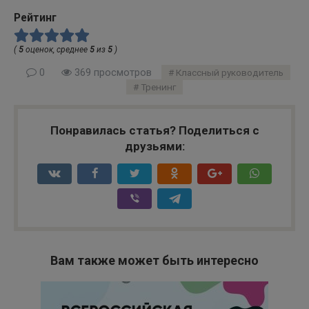
Рейтинг
(
5
оценок, среднее
5
из
5
)
0
369 просмотров
Классный руководитель
Тренинг
Понравилась статья? Поделиться с
друзьями:
Вам также может быть интересно