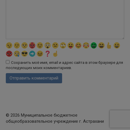
Сохранить моё имя, email и адрес сайта в этом браузере для
последующих моих комментариев.
© 2026 Муниципальное бюджетное
общеобразовательное учреждение г. Астрахани