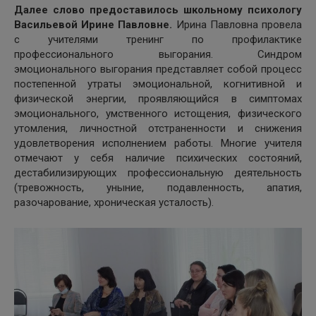
Далее слово предоставилось школьному психологу
Васильевой Ирине Павловне.
Ирина Павловна провела
с учителями тренинг по профилактике
профессионального выгорания. Синдром
эмоционального выгорания представляет собой процесс
постепенной утраты эмоциональной, когнитивной и
физической энергии, проявляющийся в симптомах
эмоционального, умственного истощения, физического
утомления, личностной отстраненности и снижения
удовлетворения исполнением работы. Многие учителя
отмечают у себя наличие психических состояний,
дестабилизирующих профессиональную деятельность
(тревожность, уныние, подавленность, апатия,
разочарование, хроническая усталость).