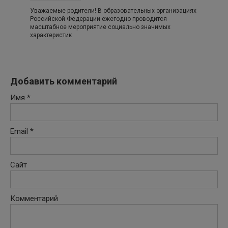
Уважаемые родители! В образовательных организациях
Российской Федерации ежегодно проводится
масштабное мероприятие социально значимых
характеристик
Добавить комментарий
Имя
*
Email
*
Сайт
Комментарий