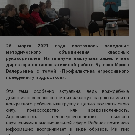
26 марта 2021 года состоялось заседание
методического объединения классных
руководителей. На пленуме выступала заместитель
директора по воспитательной работе Бутенко Ирина
Валерьевна с темой «Профилактика агрессивного
поведения у подростков».
Эта тема особенно актуальна, ведь враждебные
действия несовершеннолетних зачастую нацелены или на
конкретного ребенка или группу с целью показать свою
силу, превосходство или вседозволенность.
Агрессивность несовершеннолетних вызвана
нарушениями в эмоциональной сфере. Ребёнок почти всю
информацию воспринимает в виде образов. Из этих