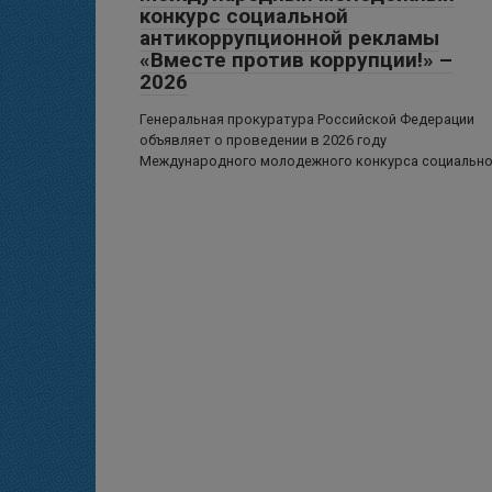
конкурс социальной
антикоррупционной рекламы
«Вместе против коррупции!» –
2026
Генеральная прокуратура Российской Федерации
объявляет о проведении в 2026 году
Международного молодежного конкурса социальн