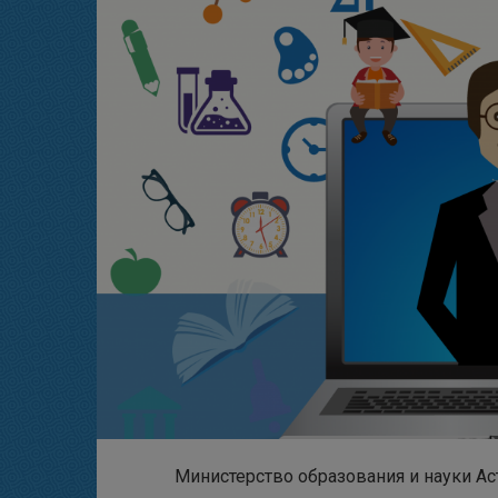
Министерство образования и науки Ас