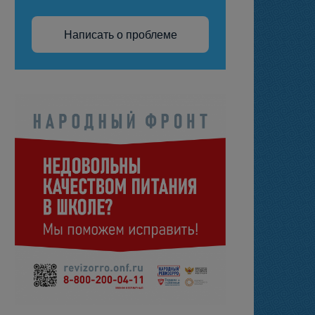
Написать о проблеме