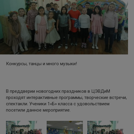
Конкурсы, танцы и много музыки!
В преддверии новогодних праздников в ЦЭВДиМ
проходят интерактивные программы, творческие встречи,
спектакли. Ученики 1«Б» класса с удовольствием
посетили данное мероприятие.