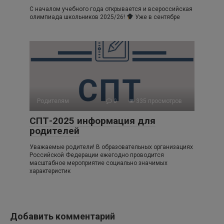
С началом учебного года открывается и всероссийская
олимпиада школьников 2025/26!
Уже в сентябре
Родителям
0
335 просмотров
СПТ-2025 информация для
родителей
Уважаемые родители! В образовательных организациях
Российской Федерации ежегодно проводится
масштабное мероприятие социально значимых
характеристик
Добавить комментарий