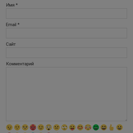
Имя
*
Email
*
Сайт
Комментарий