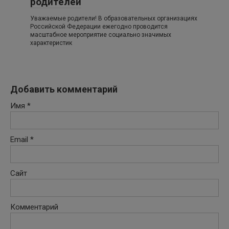
родителей
Уважаемые родители! В образовательных организациях
Российской Федерации ежегодно проводится
масштабное мероприятие социально значимых
характеристик
Добавить комментарий
Имя
*
Email
*
Сайт
Комментарий