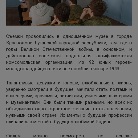
Съемки проводились в одноимённом музее в городе
Краснодоне Луганской народной республики, там, где в
годы Великой Отечественной войны, в основном, и
действовала советская подпольная антифашистская
комсомольская организация. Из 92 юных героев-
молодогвардейцев почти все погибли в январе 1943.
Талантливые девушки и юноши, влюбленные в жизнь,
уверенно смотрели в будущее, мечтали стать поэтами и
инженерами, врачами и, летчиками, учителями, шахтерами
и музыкантами. Они были такими разными, но всех их
объединяло одно страстное желание стать полезными,
нужными своей стране. Их мечты о будущей профессии
сливались с мечтой о будущем любимой Родины.
Фильм можно посмотреть по ссылке