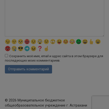
Сохранить моё имя, email и адрес сайта в этом браузере для
последующих моих комментариев.
© 2026 Муниципальное бюджетное
общеобразовательное учреждение г. Астрахани