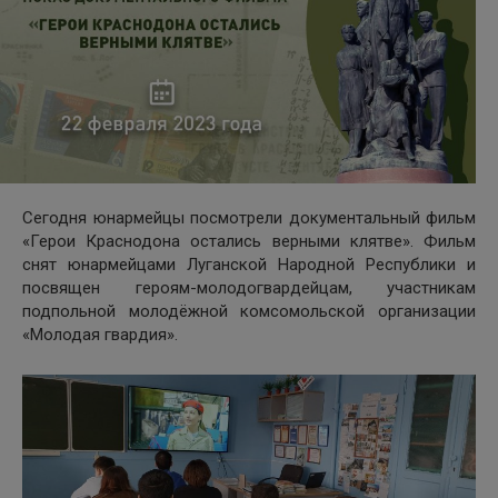
Сегодня юнармейцы посмотрели документальный фильм
«Герои Краснодона остались верными клятве». Фильм
снят юнармейцами Луганской Народной Республики и
посвящен героям-молодогвардейцам, участникам
подпольной молодёжной комсомольской организации
«Молодая гвардия».