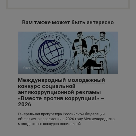
Вам также может быть интересно
Ученикам
0
25 просмотров
Международный молодежный
конкурс социальной
антикоррупционной рекламы
«Вместе против коррупции!» –
2026
Генеральная прокуратура Российской Федерации
объявляет о проведении в 2026 году Международного
молодежного конкурса социальной