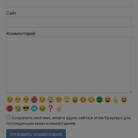
Сайт
Комментарий
Сохранить моё имя, email и адрес сайта в этом браузере для
последующих моих комментариев.