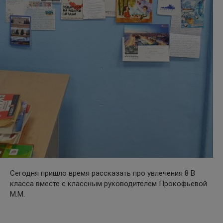
Сегодня пришло время рассказать про увлечения 8 В
класса вместе с классным руководителем Прокофьевой
М.М.