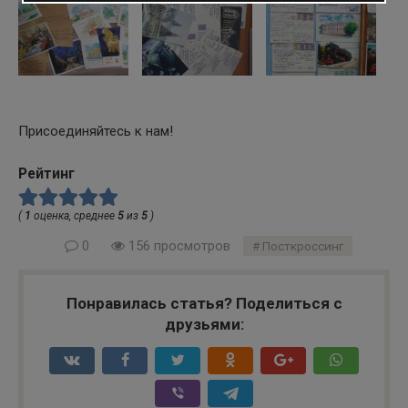
Присоединяйтесь к нам!
Рейтинг
(
1
оценка, среднее
5
из
5
)
0
156 просмотров
Посткроссинг
Понравилась статья? Поделиться с
друзьями: