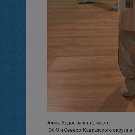
Алиса Ходос занята 2 место
ЮФО и Северо-Кавказского округа в г