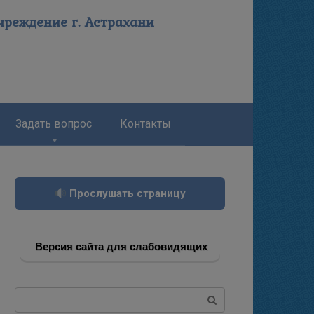
реждение г. Астрахани
Задать вопрос
Контакты
Прослушать страницу
Версия сайта для слабовидящих
Поиск: