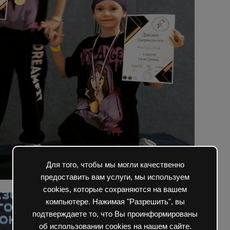
Для того, чтобы мы могли качественно
предоставить вам услуги, мы используем
cookies, которые сохраняются на вашем
компьютере. Нажимая "Разрешить", вы
подтверждаете то, что Вы проинформированы
об использовании cookies на нашем сайте.