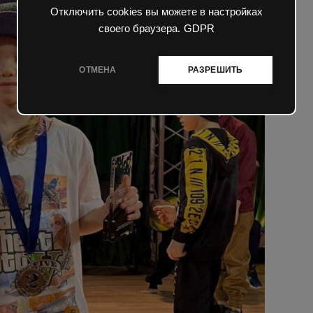
Отключить cookies вы можете в настройках
своего браузера.
GDPR
ОТМЕНА
РАЗРЕШИТЬ