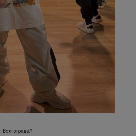
. Волгограде.?