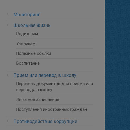
Мониторинг
Школьная жизнь
Родителям
Ученикам
Полезные ссылки
Воспитание
Прием или перевод в школу
Перечень документов для приема или
перевода в школу
Льготное зачисление
Поступления иностранных граждан
Противодействие коррупции