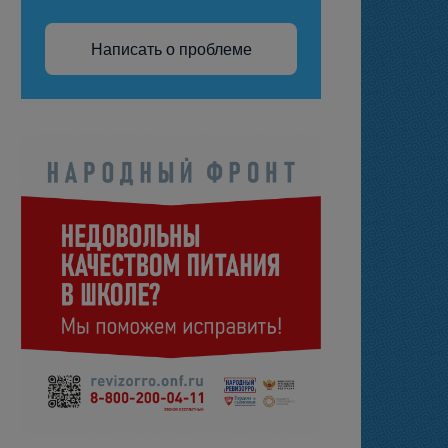
Написать о проблеме