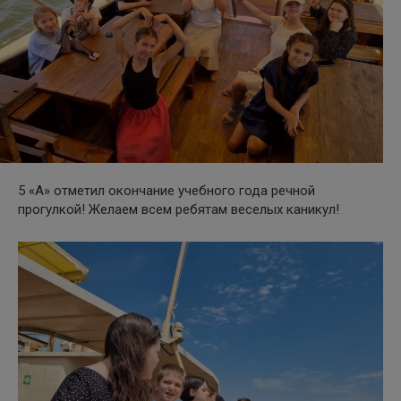
5 «А» отметил окончание учебного года речной
прогулкой! Желаем всем ребятам веселых каникул!