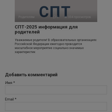
Родителям
0
334 просмотров
СПТ-2025 информация для
родителей
Уважаемые родители! В образовательных организациях
Российской Федерации ежегодно проводится
масштабное мероприятие социально значимых
характеристик
Добавить комментарий
Имя
*
Email
*