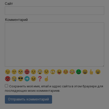
Сайт
Комментарий
Сохранить моё имя, email и адрес сайта в этом браузере для
последующих моих комментариев.