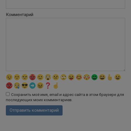
Комментарий
Сохранить моё имя, email и адрес сайта в этом браузере для
последующих моих комментариев.