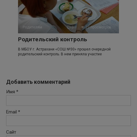
Родителям
0
23 просмотров
Родительский контроль
В МБОУ г. Астрахани «СОШ №30» прошел очередной
родительский контроль. В нем приняла участие
Добавить комментарий
Имя
*
Email
*
Сайт