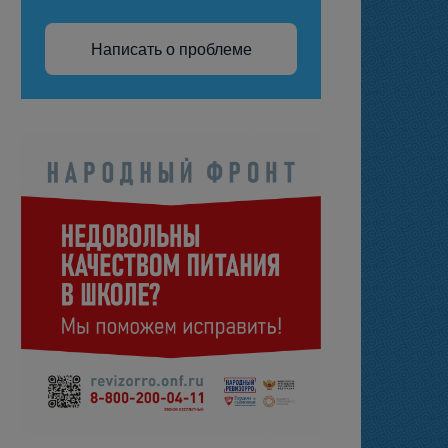
Написать о проблеме