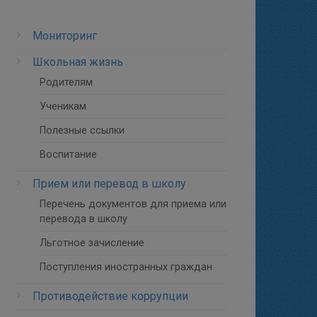
Мониторинг
Школьная жизнь
Родителям
Ученикам
Полезные ссылки
Воспитание
Прием или перевод в школу
Перечень документов для приема или
перевода в школу
Льготное зачисление
Поступления иностранных граждан
Противодействие коррупции