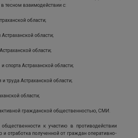
 в тесном взаимодействии с:
траханской области;
 Астраханской области;
Астраханской области;
и спорта Астраханской области;
 и труда Астраханской области;
ханской области;
 активной гражданской общественностью, СМИ.
бщественности к участию в противодействии
р и отработка полученной от граждан оперативно-