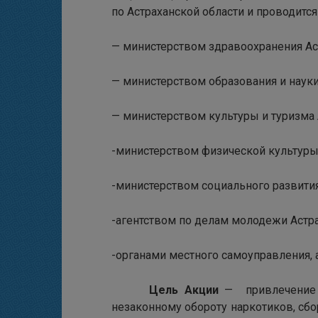
по Астраханской области и проводится
— министерством здравоохранения Ас
— министерством образования и науки
— министерством культуры и туризма 
-министерством физической культуры 
-министерством социального развития
-агентством по делам молодежи Астра
-органами местного самоуправления,
Цель Акции
— привлечение о
незаконному обороту наркотиков, сбо