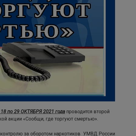
 18 по 29 ОКТЯБРЯ 2021 года
проводится второй
ой акции «Сообщи, где торгуют смертью».
 контролю за оборотом наркотиков УМВД России