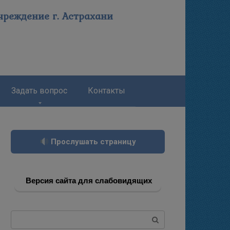
реждение г. Астрахани
Задать вопрос
Контакты
Прослушать страницу
Версия сайта для слабовидящих
Поиск: