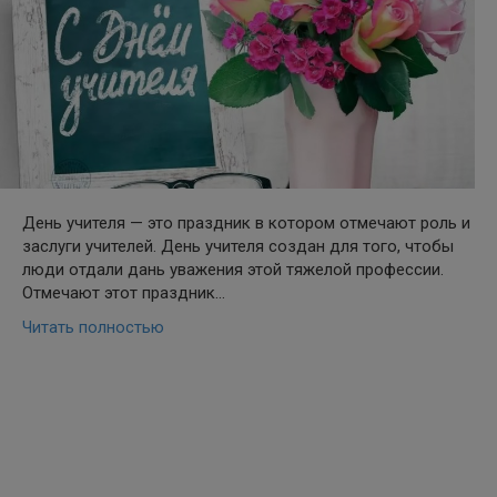
День учителя — это прaздник в котором отмечают роль и
заслуги учителей. День учителя создан для того, чтобы
люди отдали дань уважения этой тяжелой профессии.
Отмечают этот праздник…
Читать полностью