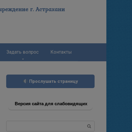
реждение г. Астрахани
Задать вопрос
Контакты
Прослушать страницу
Версия сайта для слабовидящих
Поиск: