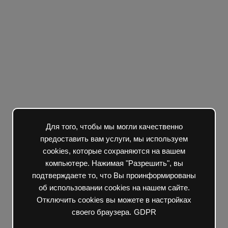
Для того, чтобы мы могли качественно
предоставить вам услуги, мы используем
cookies, которые сохраняются на вашем
компьютере. Нажимая "Разрешить", вы
подтверждаете то, что Вы проинформированы
об использовании cookies на нашем сайте.
Отключить cookies вы можете в настройках
своего браузера.
GDPR