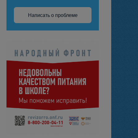
Написать о проблеме