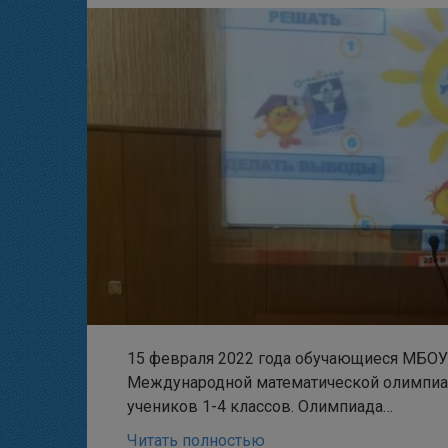
15 февраля 2022 года обучающиеся МБОУ г
Международной математической олимпиад
учеников 1-4 классов. Олимпиада…
Читать полностью