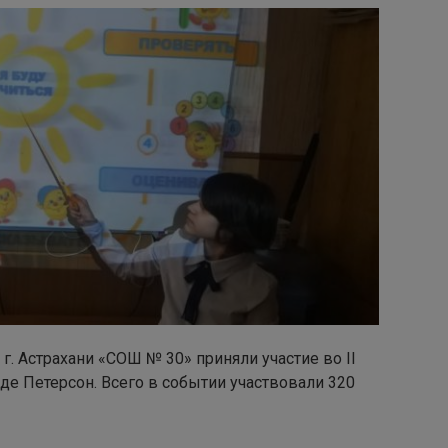
. Астрахани «СОШ № 30» приняли участие во II
е Петерсон. Всего в событии участвовали 320