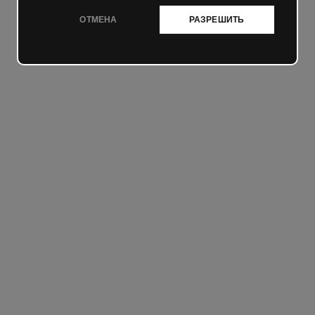
ОТМЕНА
РАЗРЕШИТЬ