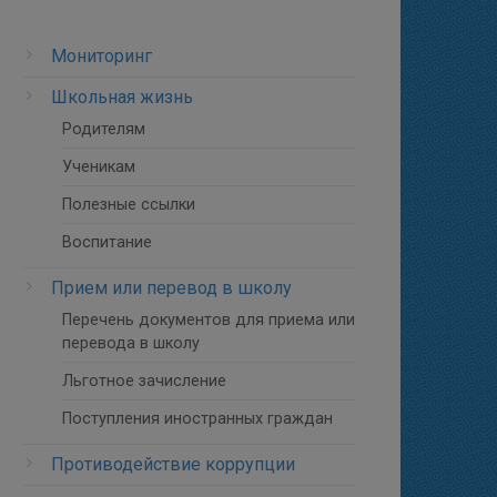
Мониторинг
Школьная жизнь
Родителям
Ученикам
Полезные ссылки
Воспитание
Прием или перевод в школу
Перечень документов для приема или
перевода в школу
Льготное зачисление
Поступления иностранных граждан
Противодействие коррупции