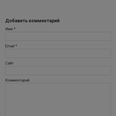
Добавить комментарий
Имя
*
Email
*
Сайт
Комментарий