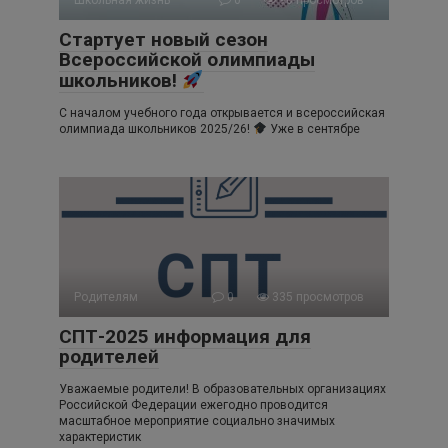
Стартует новый сезон
Всероссийской олимпиады
школьников!
С началом учебного года открывается и всероссийская
олимпиада школьников 2025/26!
Уже в сентябре
Родителям
0
335 просмотров
СПТ-2025 информация для
родителей
Уважаемые родители! В образовательных организациях
Российской Федерации ежегодно проводится
масштабное мероприятие социально значимых
характеристик