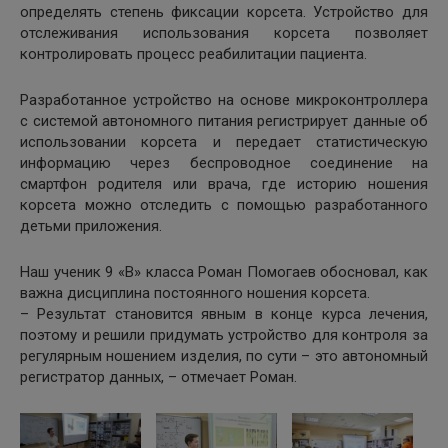
определять степень фиксации корсета. Устройство для
отслеживания использования корсета позволяет
контролировать процесс реабилитации пациента.
Разработанное устройство на основе микроконтроллера
с системой автономного питания регистрирует данные об
использовании корсета и передает статистическую
информацию через беспроводное соединение на
смартфон родителя или врача, где историю ношения
корсета можно отследить с помощью разработанного
детьми приложения.
Наш ученик 9 «В» класса Роман Помогаев обосновал, как
важна дисциплина постоянного ношения корсета.
– Результат становится явным в конце курса лечения,
поэтому и решили придумать устройство для контроля за
регулярным ношением изделия, по сути – это автономный
регистратор данных, – отмечает Роман.