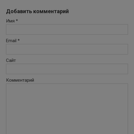
Добавить комментарий
Имя
*
Email
*
Сайт
Комментарий