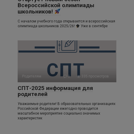
Всероссийской олимпиады
школьников!
С началом учебного года открывается и всероссийская
олимпиада школьников 2025/26!
Уже в сентябре
Родителям
0
335 просмотров
СПТ-2025 информация для
родителей
Уважаемые родители! В образовательных организациях
Российской Федерации ежегодно проводится
масштабное мероприятие социально значимых
характеристик