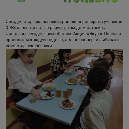
Сегодня старшеклассники провели опрос среди учеников
3 «В» класса, и по его результатам дети остались
довольны сегодняшним обедом. Акция #ВкусноПолезно
проводится каждую неделю, а день проверки выбирают
сами старшеклассники.