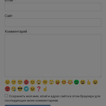
Email
*
Сайт
Комментарий
Сохранить моё имя, email и адрес сайта в этом браузере для
последующих моих комментариев.