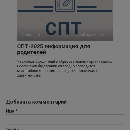
Родителям
0
335 просмотров
СПТ-2025 информация для
родителей
Уважаемые родители! В образовательных организациях
Российской Федерации ежегодно проводится
масштабное мероприятие социально значимых
характеристик
Добавить комментарий
Имя
*