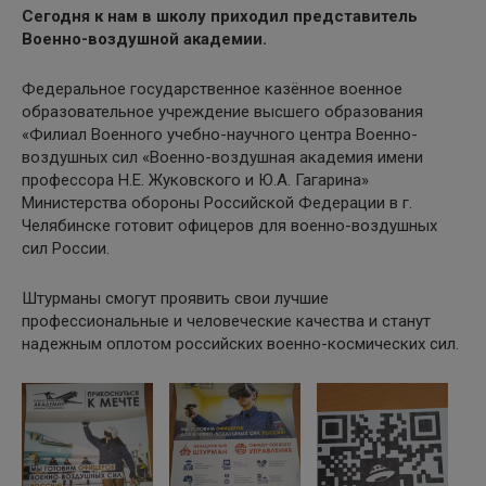
Сегодня к нам в школу приходил представитель
Военно-воздушной академии.
Федеральное государственное казённое военное
образовательное учреждение высшего образования
«Филиал Военного учебно-научного центра Военно-
воздушных сил «Военно-воздушная академия имени
профессора Н.Е. Жуковского и Ю.А. Гагарина»
Министерства обороны Российской Федерации в г.
Челябинске готовит офицеров для военно-воздушных
сил России.
Штурманы смогут проявить свои лучшие
профессиональные и человеческие качества и станут
надежным оплотом российских военно-космических сил.