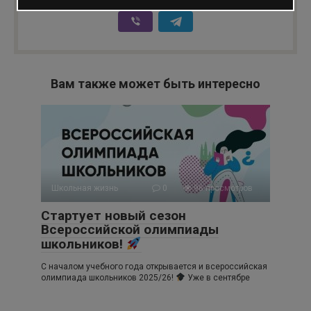
Вам также может быть интересно
Школьная жизнь
0
96 просмотров
Стартует новый сезон
Всероссийской олимпиады
школьников!
С началом учебного года открывается и всероссийская
олимпиада школьников 2025/26!
Уже в сентябре