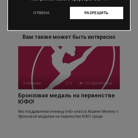
ОТМЕНА
РАЗРЕШИТЬ
Вам также может быть интересно
Ученикам
0
152 просмотров
Бронзовая медаль на первенстве
ЮФО!
Мы поздравляем ученицу 6«Б» класса Асриян Милену с
бронзовой медалью на первенстве ЮФО среди