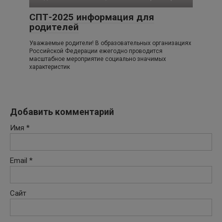
СПТ-2025 информация для
родителей
Уважаемые родители! В образовательных организациях
Российской Федерации ежегодно проводится
масштабное мероприятие социально значимых
характеристик
Добавить комментарий
Имя
*
Email
*
Сайт