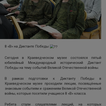
8 «В» на Диктанте Победы
Сегодня в Краеведческом музее состоялся пятый
юбилейный Международный исторический Диктант
Победы на тему событий Великой Отечественной войны.
В рамках подготовки к Диктанту Победы в
Краеведческом музее проходили лекции, посвящённые
знаковым событиям и сражениям Великой Отечественной
войны, которые посетили учащиеся 8 «В» класса.
Ребята стали слушателями лекций, на которых