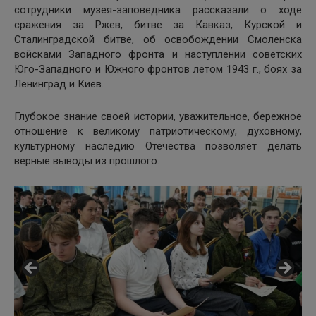
сотрудники музея-заповедника рассказали о ходе
сражения за Ржев, битве за Кавказ, Курской и
Сталинградской битве, об освобождении Смоленска
войсками Западного фронта и наступлении советских
Юго-Западного и Южного фронтов летом 1943 г., боях за
Ленинград и Киев.
Глубокое знание своей истории, уважительное, бережное
отношение к великому патриотическому, духовному,
культурному наследию Отечества позволяет делать
верные выводы из прошлого.