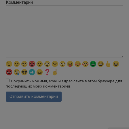
Комментарий
Сохранить моё имя, email и адрес сайта в этом браузере для
последующих моих комментариев.