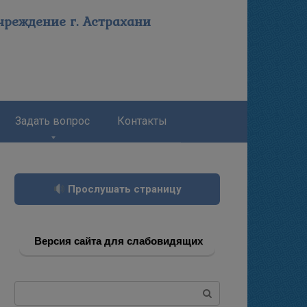
реждение г. Астрахани
Задать вопрос
Контакты
Прослушать страницу
Версия сайта для слабовидящих
Поиск: