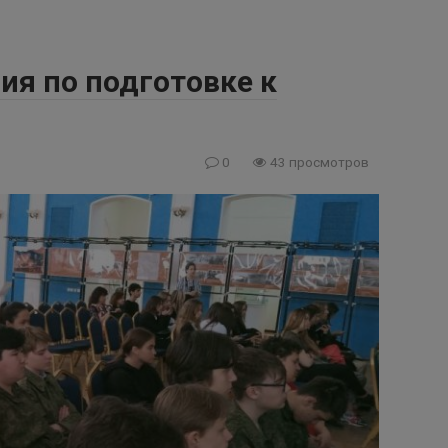
ия по подготовке к
0
43 просмотров