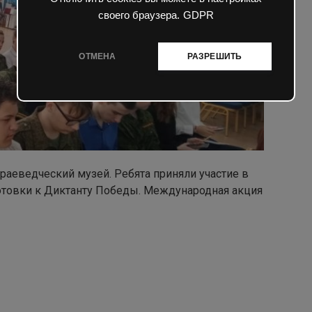
своего браузера.
GDPR
ОТМЕНА
РАЗРЕШИТЬ
Краеведческий музей. Ребята приняли участие в
отовки к Диктанту Победы. Международная акция