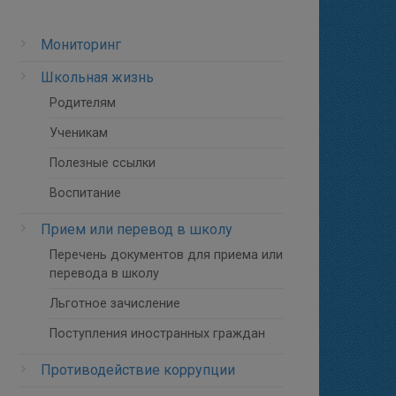
Мониторинг
Школьная жизнь
Родителям
Ученикам
Полезные ссылки
Воспитание
Прием или перевод в школу
Перечень документов для приема или
перевода в школу
Льготное зачисление
Поступления иностранных граждан
Противодействие коррупции