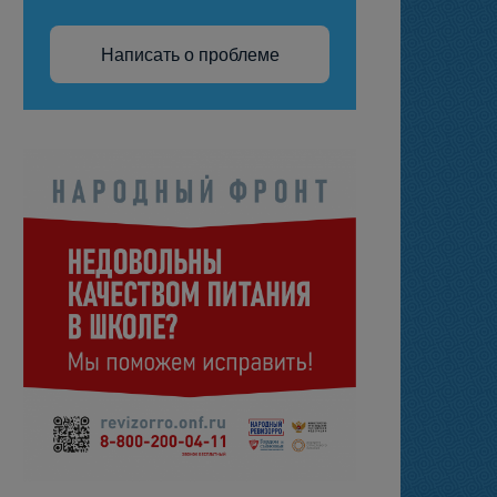
Написать о проблеме