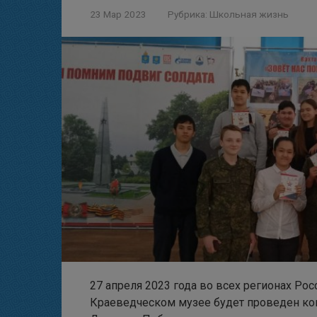
23 Мар 2023
Рубрика:
Школьная жизнь
27 апреля 2023 года во всех регионах Ро
Краеведческом музее будет проведен ко