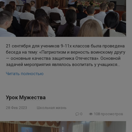
21 сентября для учеников 9-11х классов была проведена
беседа на тему: «Патриотизм и верность воинскому другу
— основные качества защитника Отечества». Основной
задачей мероприятия являлось воспитать у учащихся…
Читать полностью
Урок Мужества
28 Фев 2023
Школьная жизнь
0
108 просмотров