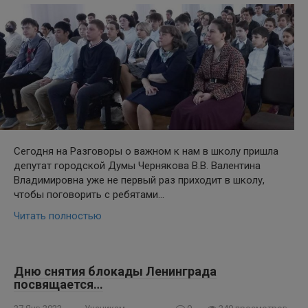
Сегодня на Разговоры о важном к нам в школу пришла
депутат городской Думы Чернякова В.В. Валентина
Владимировна уже не первый раз приходит в школу,
чтобы поговорить с ребятами…
Читать полностью
Дню снятия блокады Ленинграда
посвящается…